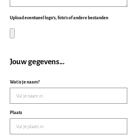
Upload eventueel logo’s, foto’s of andere bestanden
Jouw gegevens...
Wat is je naam?
Plaats