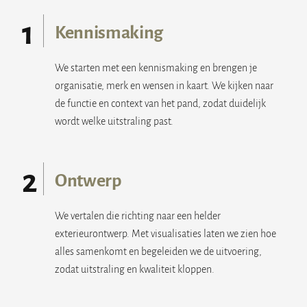
1
Kennismaking
We starten met een kennismaking en brengen je
organisatie, merk en wensen in kaart. We kijken naar
de functie en context van het pand, zodat duidelijk
wordt welke uitstraling past.
2
Ontwerp
We vertalen die richting naar een helder
exterieurontwerp. Met visualisaties laten we zien hoe
alles samenkomt en begeleiden we de uitvoering,
zodat uitstraling en kwaliteit kloppen.