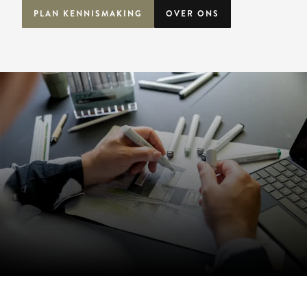
PLAN KENNISMAKING
OVER ONS