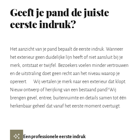
Geeft je pand de juiste
eerste indruk?
Het aanzicht van je pand bepaalt de eerste indruk. Wanneer
het exterieur geen duidelijke lijn heeft of niet aansluit bij je
merk, ontstaat er twijfel. Bezoekers voelen minder vertrouwen
en de uitstraling doet geen recht aan het niveau waarop je
opereert. Wij vertalen je merk naar een exterieur dat klopt.
Nieuw ontwerp of herijking van een bestaand pand? Wij
brengen gevel, entree, buitenruimte en details samen tot één
herkenbaar geheel dat vanaf het eerste moment overtuigt.
Een professionele eerste indruk