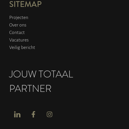
SITEMAP
Projecten
Over ons
Contact
Vacatures
Veilig bericht
JOUW TOTAAL
PARTNER