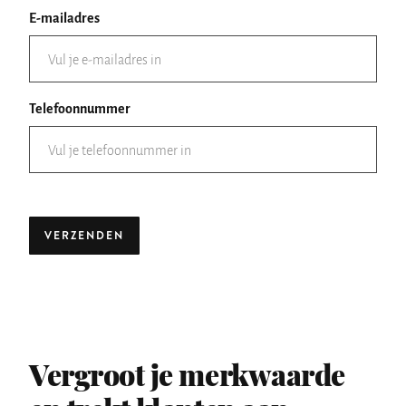
E-mailadres
Telefoonnummer
VERZENDEN
Vergroot je merkwaarde