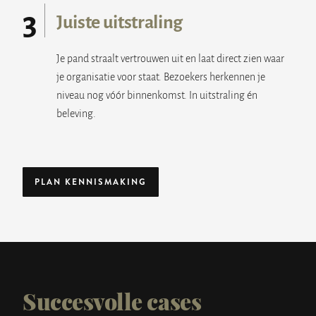
3
Juiste uitstraling
Je pand straalt vertrouwen uit en laat direct zien waar
je organisatie voor staat. Bezoekers herkennen je
niveau nog vóór binnenkomst. In uitstraling én
beleving.
PLAN KENNISMAKING
Succesvolle cases