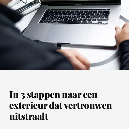
In 3 stappen naar een
exterieur dat vertrouwen
uitstraalt