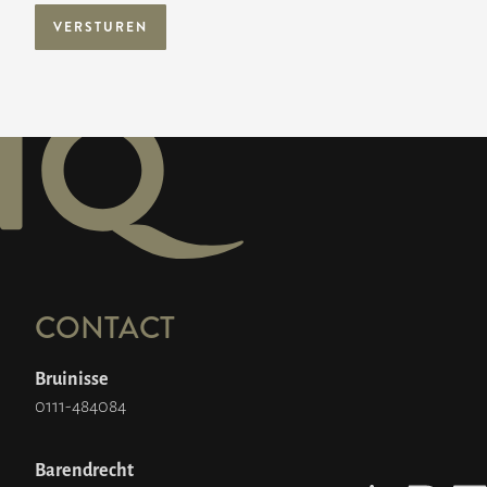
VERSTUREN
CONTACT
Bruinisse
0111-484084
Barendrecht