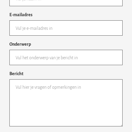
E-mailadres
Onderwerp
Bericht