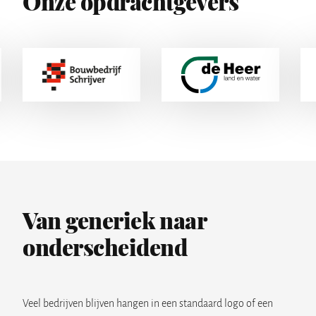
Onze opdrachtgevers
Van generiek naar
onderscheidend
Veel bedrijven blijven hangen in een standaard logo of een