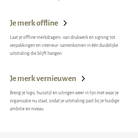
Je merk offline
Laat je offline merkdragers -van drukwerk en signing tot
verpakkingen en interieur- samenkomen in één duidelijke
uitstraling die blijft hangen.
Je merk vernieuwen
Breng je logo, huisstijl en uitingen weer in lijn met waar je
organisatie nu staat, zodat je uitstraling past bij je huidige
ambitie en niveau.