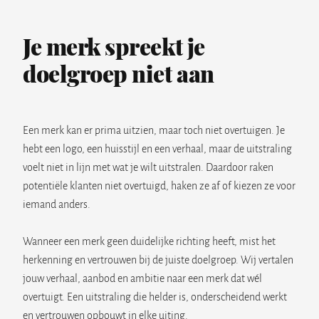
Je merk spreekt je
doelgroep niet aan
Een merk kan er prima uitzien, maar toch niet overtuigen. Je
hebt een logo, een huisstijl en een verhaal, maar de uitstraling
voelt niet in lijn met wat je wilt uitstralen. Daardoor raken
potentiële klanten niet overtuigd, haken ze af of kiezen ze voor
iemand anders.
Wanneer een merk geen duidelijke richting heeft, mist het
herkenning en vertrouwen bij de juiste doelgroep. Wij vertalen
jouw verhaal, aanbod en ambitie naar een merk dat wél
overtuigt. Een uitstraling die helder is, onderscheidend werkt
en vertrouwen opbouwt in elke uiting.