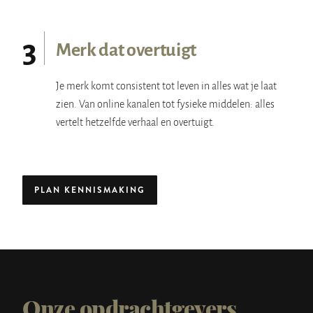
3
Merk dat overtuigt
Je merk komt consistent tot leven in alles wat je laat
zien. Van online kanalen tot fysieke middelen: alles
vertelt hetzelfde verhaal en overtuigt.
PLAN KENNISMAKING
Onze opdrachtgevers