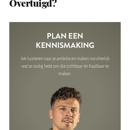
Overtuigd?
PLAN EEN
KENNISMAKING
We luisteren naar je ambitie en maken inzichtelijk
wat je nodig hebt om die zichtbaar én haalbaar te
maken.