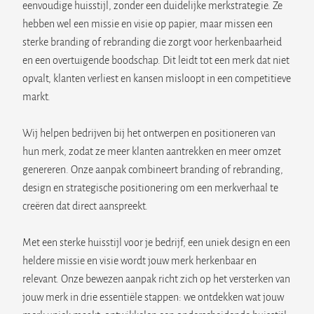
eenvoudige huisstijl, zonder een duidelijke merkstrategie. Ze
hebben wel een missie en visie op papier, maar missen een
sterke branding of rebranding die zorgt voor herkenbaarheid
en een overtuigende boodschap. Dit leidt tot een merk dat niet
opvalt, klanten verliest en kansen misloopt in een competitieve
markt.
Wij helpen bedrijven bij het ontwerpen en positioneren van
hun merk, zodat ze meer klanten aantrekken en meer omzet
genereren. Onze aanpak combineert branding of rebranding,
design en strategische positionering om een merkverhaal te
creëren dat direct aanspreekt.
Met een sterke huisstijl voor je bedrijf, een uniek design en een
heldere missie en visie wordt jouw merk herkenbaar en
relevant. Onze bewezen aanpak richt zich op het versterken van
jouw merk in drie essentiële stappen: we ontdekken wat jouw