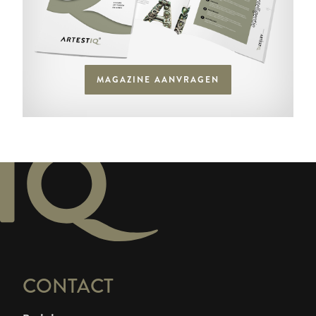
MAGAZINE AANVRAGEN
CONTACT