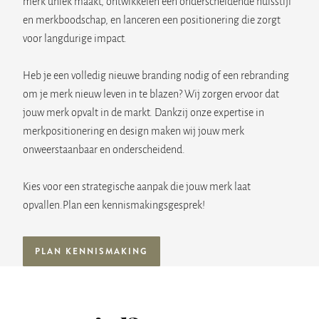
merk uniek maakt, ontwikkelen een onderscheidende huisstijl
en merkboodschap, en lanceren een positionering die zorgt
voor langdurige impact.
Heb je een volledig nieuwe branding nodig of een rebranding
om je merk nieuw leven in te blazen? Wij zorgen ervoor dat
jouw merk opvalt in de markt. Dankzij onze expertise in
merkpositionering en design maken wij jouw merk
onweerstaanbaar en onderscheidend.
Kies voor een strategische aanpak die jouw merk laat
opvallen.Plan een kennismakingsgesprek!
PLAN KENNISMAKING