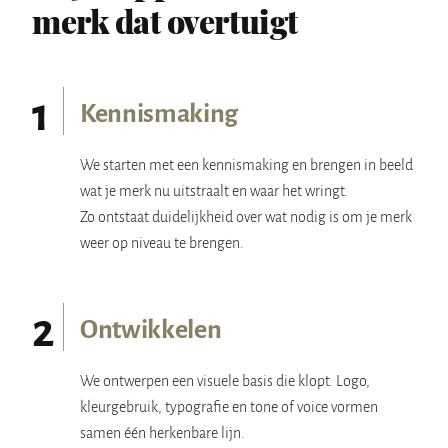
merk dat overtuigt
1
Kennismaking
We starten met een kennismaking en brengen in beeld
wat je merk nu uitstraalt en waar het wringt.
Zo ontstaat duidelijkheid over wat nodig is om je merk
weer op niveau te brengen.
2
Ontwikkelen
We ontwerpen een visuele basis die klopt. Logo,
kleurgebruik, typografie en tone of voice vormen
samen één herkenbare lijn.