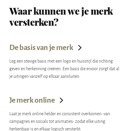
Waar kunnen we je merk
versterken?
De basis van je merk
Leg een stevige basis met een logo en huisstijl die richting
geven en herkenning creëren. Een basis die ervoor zorgt dat al
je uitingen vanzelf op elkaar aansluiten.
Je merk online
Laat je merk online helder en consistent overkomen -van
campagnes en socials tot animaties- zodat elke uiting
herkenbaar is en elkaar logisch versterkt.