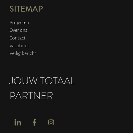
SITEMAP
Projecten
Over ons
Contact
Vacatures
Veilig bericht
JOUW TOTAAL
PARTNER