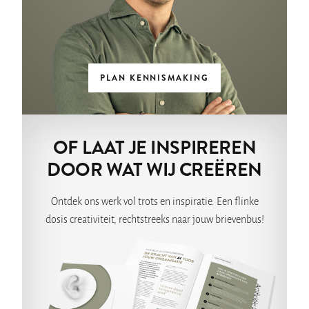
PLAN KENNISMAKING
OF LAAT JE INSPIREREN
DOOR WAT WIJ CREËREN
Ontdek ons werk vol trots en inspiratie. Een flinke
dosis creativiteit, rechtstreeks naar jouw brievenbus!