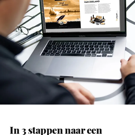
In 3 stappen naar een