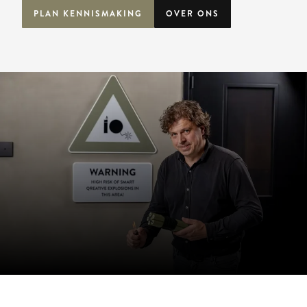
PLAN KENNISMAKING
OVER ONS