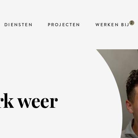
DIENSTEN
PROJECTEN
WERKEN BIJ
rk weer