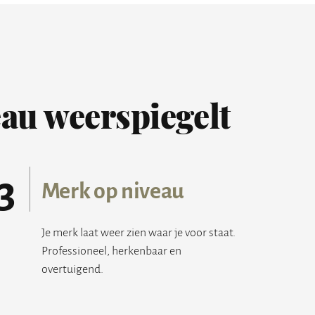
eau weerspiegelt
3
Merk op niveau
Je merk laat weer zien waar je voor staat.
Professioneel, herkenbaar en
overtuigend.