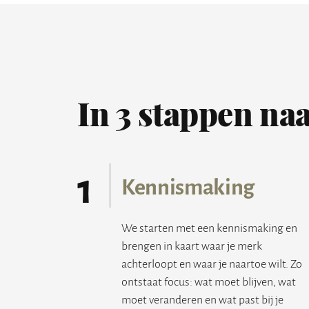
In 3 stappen naa
1
Kennismaking
We starten met een kennismaking en
brengen in kaart waar je merk
achterloopt en waar je naartoe wilt. Zo
ontstaat focus: wat moet blijven, wat
moet veranderen en wat past bij je