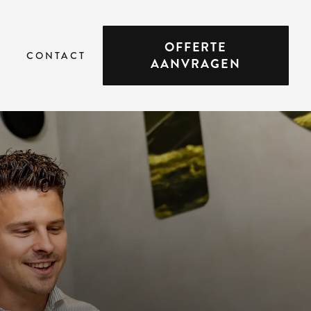
OFFERTE
CONTACT
AANVRAGEN