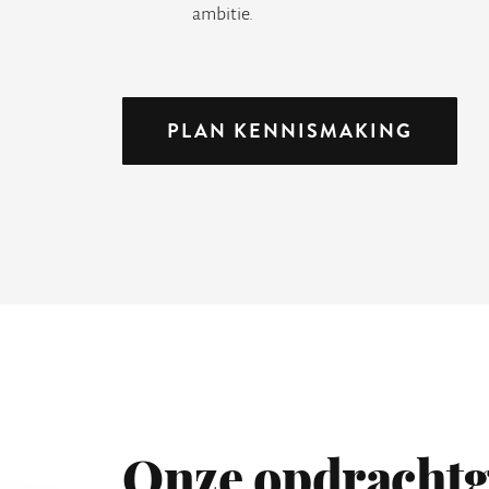
ambitie.
PLAN KENNISMAKING
Onze opdrachtg