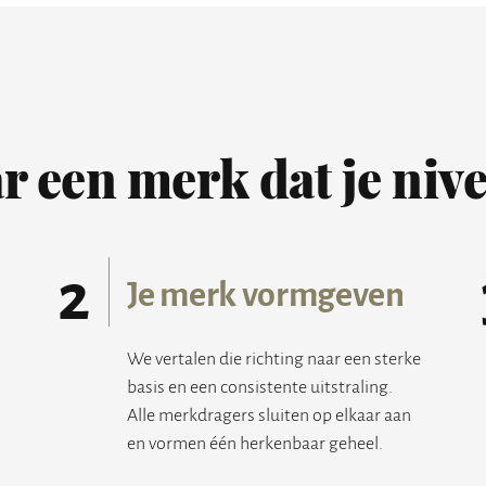
r een merk dat je niv
2
Je merk vormgeven
We vertalen die richting naar een sterke
basis en een consistente uitstraling.
Alle merkdragers sluiten op elkaar aan
en vormen één herkenbaar geheel.