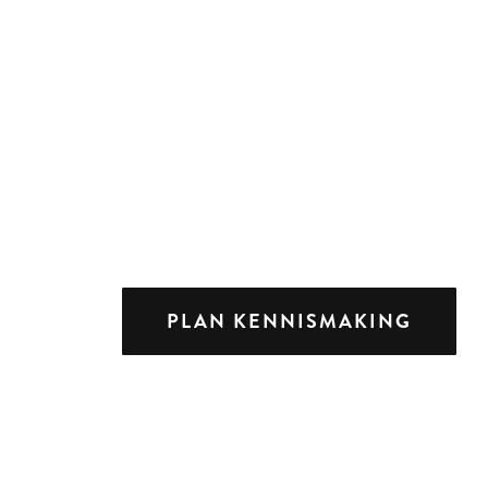
PLAN KENNISMAKING