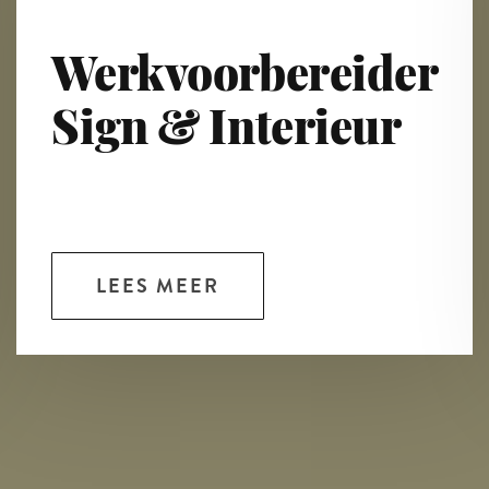
Werkvoorbereider
Sign & Interieur
LEES MEER