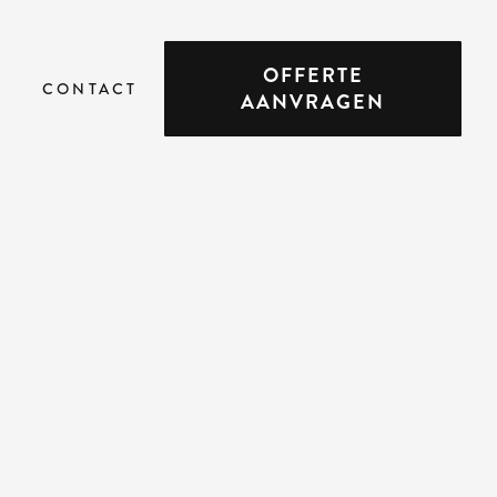
OFFERTE
CONTACT
AANVRAGEN