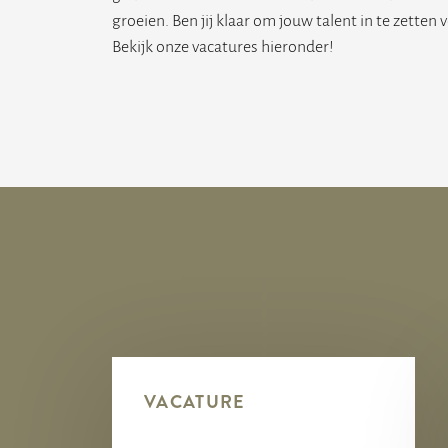
groeien. Ben jij klaar om jouw talent in te zette
Bekijk onze vacatures hieronder!
VACATURE