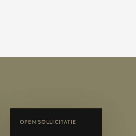
OPEN SOLLICITATIE