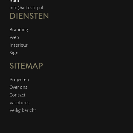
info@artestiq.nl
DIENSTEN
Branding
Web
Interieur
Sign
SITEMAP
Projecten
Over ons
Contact
Vacatures
Veilig bericht