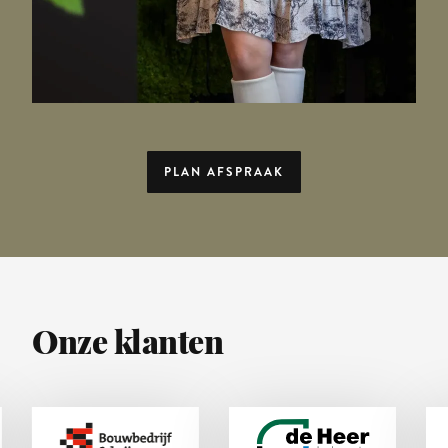
PLAN AFSPRAAK
Onze klanten