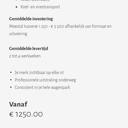
Koel- en vriestransport
Gemiddelde investering
Meestal tussen€ 1.250 - € 3.500 afhankelijk van formaat en
uitvoering.
Gemiddelde levertijd
2 tot 4 werkweken
Je merk zichtbaar op elke rit
Professionele uitstraling onderweg
Consistent in je hele wagenpark
Vanaf
€ 1250.00