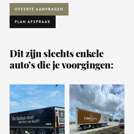
OFFERTE AANVRAGEN
PLAN AFSPRAAK
Dit zijn slechts enkele
auto’s die je voorgingen: