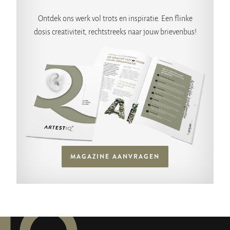
Ontdek ons werk vol trots en inspiratie. Een flinke
dosis creativiteit, rechtstreeks naar jouw brievenbus!
MAGAZINE AANVRAGEN