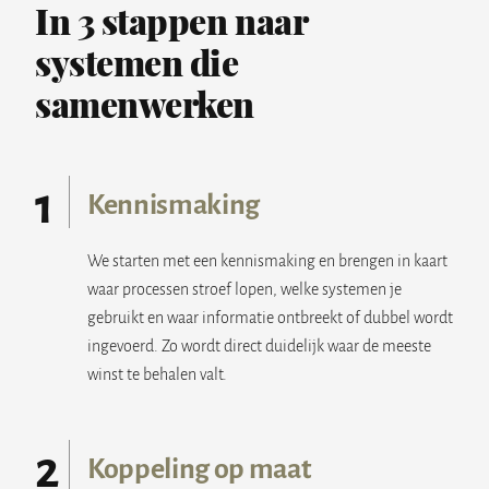
In 3 stappen naar
systemen die
samenwerken
1
Kennismaking
We starten met een kennismaking en brengen in kaart
waar processen stroef lopen, welke systemen je
gebruikt en waar informatie ontbreekt of dubbel wordt
ingevoerd. Zo wordt direct duidelijk waar de meeste
winst te behalen valt.
2
Koppeling op maat