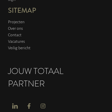
SITEMAP
Projecten
Over ons
Contact
Vacatures
Veilig bericht
JOUW TOTAAL
PARTNER