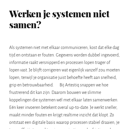
Werken je systemen niet
samen?
Als systemen niet met elkaar communiceren, kost dat elke dag
tijd en ontstaan er fouten. Gegevens worden dubbel ingevoerd,
informatie raakt versnipperd en processen lopen trager of
lopen vast. Je blijft corrigeren wat eigenlijk vanzelf zou moeten
lopen, terwijl je organisatie juist behoefte heeft aan snelheid,
grip en betrouwbaarheid. Bij Artestiq snappen we hoe
frustrerend dit kan zijn. Daarom bouwen we slimme
koppelingen die systemen wél met elkaar laten samenwerken.
Eén keer invoeren betekent overal up-to-date. Je werkt sneller,
maakt minder fouten en krijgt realtime inzicht dat klopt. Zo
ontstaat een digitale basis waarop processen stabiel draaien, je