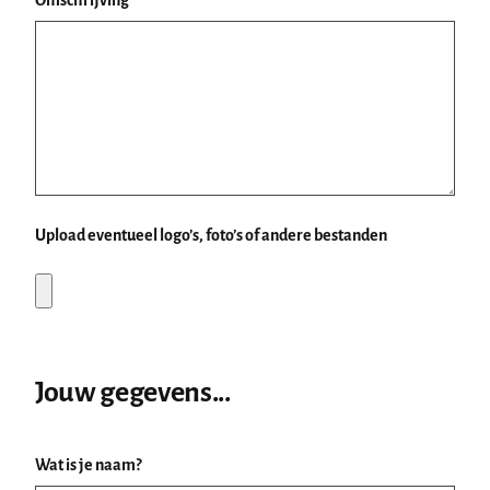
Upload eventueel logo’s, foto’s of andere bestanden
Jouw gegevens...
Wat is je naam?