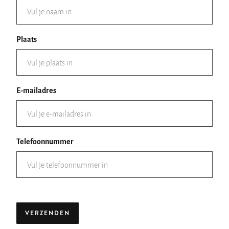
Plaats
E-mailadres
Telefoonnummer
VERZENDEN