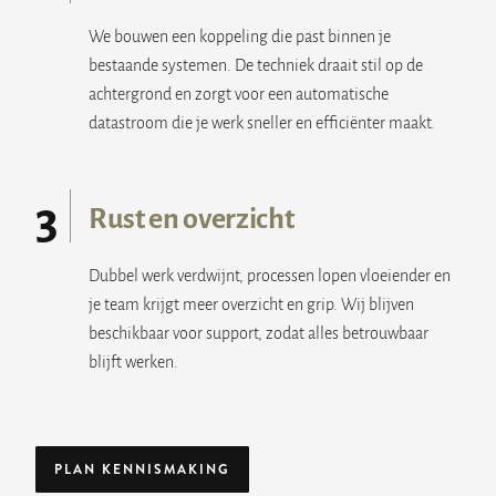
We bouwen een koppeling die past binnen je
bestaande systemen. De techniek draait stil op de
achtergrond en zorgt voor een automatische
datastroom die je werk sneller en efficiënter maakt.
3
Rust en overzicht
Dubbel werk verdwijnt, processen lopen vloeiender en
je team krijgt meer overzicht en grip. Wij blijven
beschikbaar voor support, zodat alles betrouwbaar
blijft werken.
PLAN KENNISMAKING